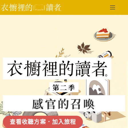
第二季
感官的召喚
查看收聽方案．加入旅程