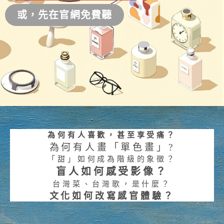
或，先在官網免費聽
為何有人喜歡，甚至享受痛？
為何有人畫「單色畫」?
「甜」如何成為階級的象徵？
盲人如何感受影像？
台灣菜、台灣歌，是什麼？
文化如何改寫感官體驗？