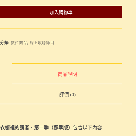
加入購物車
分類:
數位商品
,
線上收聽節目
商品說明
評價 (0)
衣櫥裡的讀者．第二季（標準版）
包含以下內容