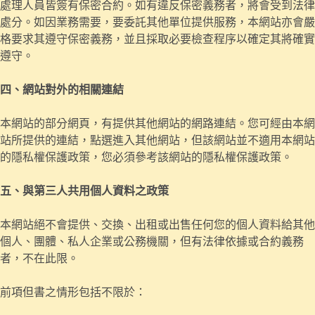
處理人員皆簽有保密合約。如有違反保密義務者，將會受到法律
處分。如因業務需要，要委託其他單位提供服務，本網站亦會嚴
格要求其遵守保密義務，並且採取必要檢查程序以確定其將確實
遵守。
四、網站對外的相關連結
本網站的部分網頁，有提供其他網站的網路連結。您可經由本網
站所提供的連結，點選進入其他網站，但該網站並不適用本網站
的隱私權保護政策，您必須參考該網站的隱私權保護政策。
五、與第三人共用個人資料之政策
本網站絕不會提供、交換、出租或出售任何您的個人資料給其他
個人、團體、私人企業或公務機關，但有法律依據或合約義務
者，不在此限。
前項但書之情形包括不限於：