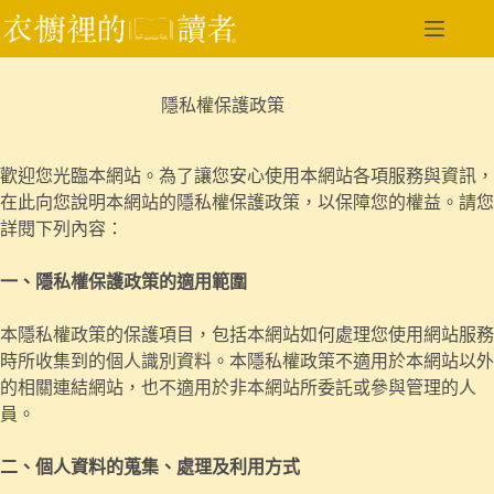
跳
至
主
要
隱私權保護政策
內
容
歡迎您光臨本網站。為了讓您安心使用本網站各項服務與資訊，
在此向您說明本網站的隱私權保護政策，以保障您的權益。請您
詳閱下列內容：
一、隱私權保護政策的適用範圍
本隱私權政策的保護項目，包括本網站如何處理您使用網站服務
時所收集到的個人識別資料。本隱私權政策不適用於本網站以外
的相關連結網站，也不適用於非本網站所委託或參與管理的人
員。
二、個人資料的蒐集、處理及利用方式