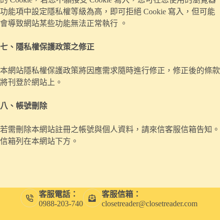
功能項中設定隱私權等級為高，即可拒絕 Cookie 寫入，但可能
會導致網站某些功能無法正常執行 。
七、隱私權保護政策之修正
本網站隱私權保護政策將因應需求隨時進行修正，修正後的條款
將刊登於網站上。
八、帳號刪除
若需刪除本網站註冊之帳號與個人資料，請來信客服信箱告知。
信箱列在本網站下方。
客服電話：
客服信箱：
0988-203-740
closetreader@closetreader.com