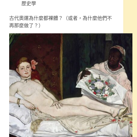
歷史學
古代奧運為什麼都裸體？（或者，為什麼他們不
再那麼做了？）