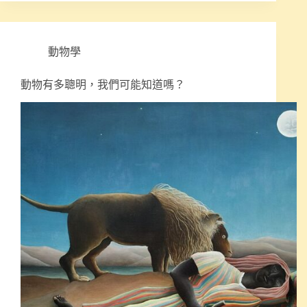
動物學
動物有多聰明，我們可能知道嗎？