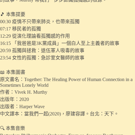
🎵 本集提要
00:30 疫情不只帶來肺炎，也帶來孤獨
07:17 移民者的孤獨
12:29 從演化理論看孤獨感的作用
16:15 「我爸爸是3K黨成員」一個白人至上主義者的故事
20:59 孤獨與拯救：退伍軍人吸毒的故事
23:54 女性的孤獨：急診室女醫師的故事
📖 本集圖書
原文書名：Together: The Healing Power of Human Connection in a
Sometimes Lonely World
作者：Vivek H. Murthy
出版年：2020
出版者：Harper Wave
中文譯本：當我們一起(2020)，廖建容譯。台北：天下。
🔍 本集音樂