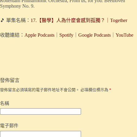
Rotterdam Philharmonic Orchestra, From us, for you: Beethoven
Symphony No. 9.
🎵 單集名稱：
17.【醫學】人為什麼會感到孤獨？｜Together
收聽連結：
Apple Podcasts
｜
Spotify
｜
Google Podcasts
｜
YouTube
發佈留言
發佈留言必須填寫的電子郵件地址不會公開。
必填欄位標示為
*
名稱
電子郵件