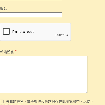
網站
*
新增留言
將我的姓名、電子郵件和網站保存在此瀏覽器中，以便下