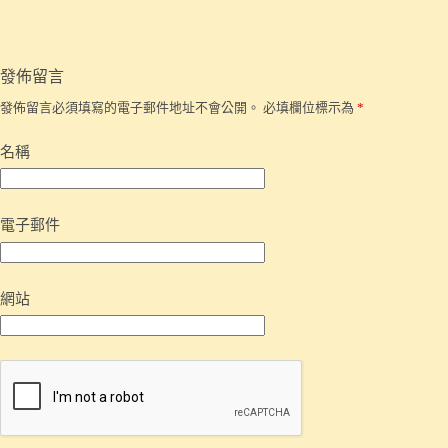
發佈留言
發佈留言必須填寫的電子郵件地址不會公開。
必填欄位標示為
*
名稱
電子郵件
網站