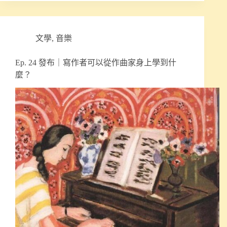
文學
,
音樂
Ep. 24 發布｜寫作者可以從作曲家身上學到什
麼？