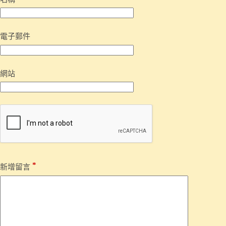
電子郵件
網站
*
新增留言