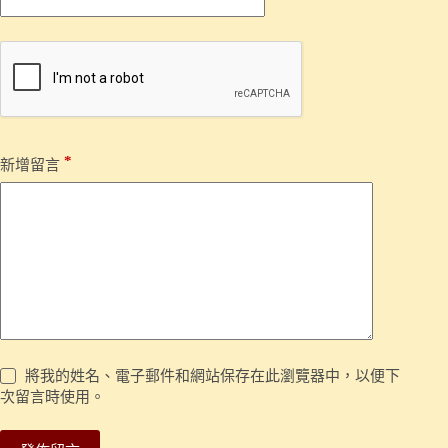
*
新增留言
將我的姓名、電子郵件和網站保存在此瀏覽器中，以便下
次留言時使用。