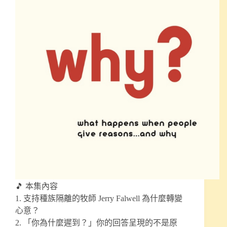
🎵 本集內容
1. 支持種族隔離的牧師 Jerry Falwell 為什麼轉變
心意？
2. 「你為什麼遲到？」你的回答呈現的不是原