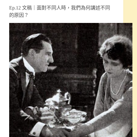
Ep.12 文稿｜面對不同人時，我們為何講述不同
的原因？