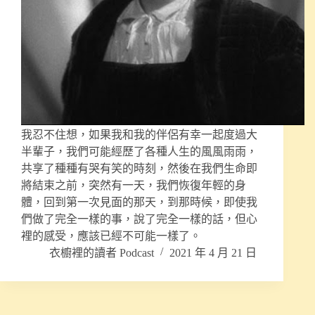
我忍不住想，如果我和我的伴侶有幸一起度過大
半輩子，我們可能經歷了各種人生的風風雨雨，
共享了種種有哭有笑的時刻，然後在我們生命即
將結束之前，突然有一天，我們恢復年輕的身
體，回到第一次見面的那天，到那時候，即使我
們做了完全一樣的事，說了完全一樣的話，但心
裡的感受，應該已經不可能一樣了。
衣櫥裡的讀者 Podcast
2021 年 4 月 21 日