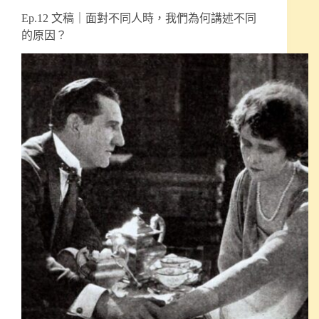
Ep.12 文稿｜面對不同人時，我們為何講述不同
的原因？