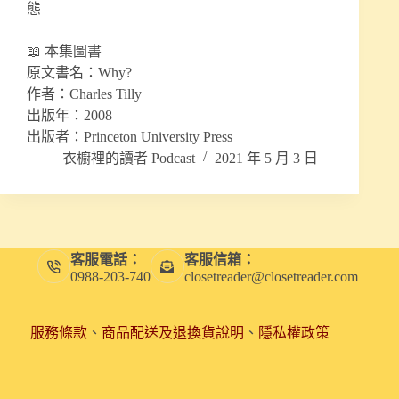
態
📖 本集圖書
原文書名：Why?
作者：Charles Tilly
出版年：2008
出版者：Princeton University Press
衣櫥裡的讀者 Podcast
2021 年 5 月 3 日
客服電話：
客服信箱：
0988-203-740
closetreader@closetreader.com
服務條款
、
商品配送及退換貨說明
、
隱私權政策