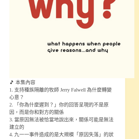
🎵 本集內容
1. 支持種族隔離的牧師 Jerry Falwell 為什麼轉變
心意？
2. 「你為什麼遲到？」你的回答呈現的不是原
因，而是你和對方的關係
3. 當原因無法被恰當地說出來，關係可能是無法
建立的
4. 九一一事件造成的是大規模「原因失落」的狀