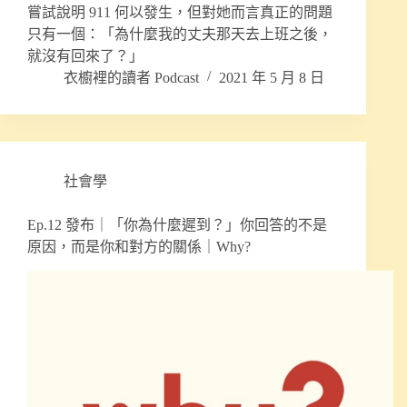
嘗試說明 911 何以發生，但對她而言真正的問題
只有一個：「為什麼我的丈夫那天去上班之後，
就沒有回來了？」
衣櫥裡的讀者 Podcast
2021 年 5 月 8 日
社會學
Ep.12 發布｜「你為什麼遲到？」你回答的不是
原因，而是你和對方的關係｜Why?