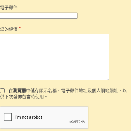
電子郵件
*
您的評價
在
瀏覽器
中儲存顯示名稱、電子郵件地址及個人網站網址，以
供下次發佈留言時使用。