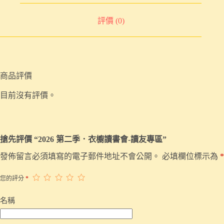
評價 (0)
商品評價
目前沒有評價。
搶先評價 “2026 第二季．衣櫥讀書會-讀友專區”
發佈留言必須填寫的電子郵件地址不會公開。
必填欄位標示為
*
您的評分
*
名稱