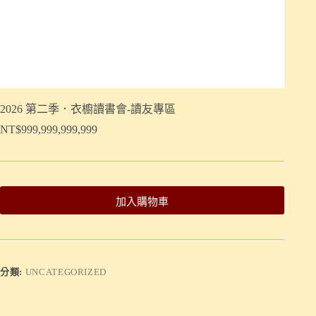
2026 第二季．衣櫥讀書會-讀友專區
NT$
999,999,999,999
加入購物車
分類:
UNCATEGORIZED