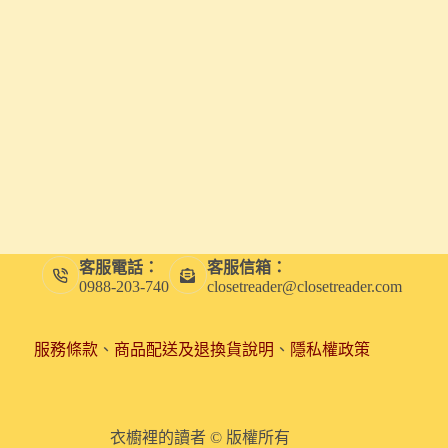
客服電話：
客服信箱：
0988-203-740
closetreader@closetreader.com
服務條款
、
商品配送及退換貨說明
、
隱私權政策
衣櫥裡的讀者 © 版權所有