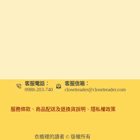
客服電話：
客服信箱：
0988-203-740
closetreader@closetreader.com
服務條款
、
商品配送及退換貨說明
、
隱私權政策
衣櫥裡的讀者 © 版權所有