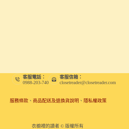
客服電話：
客服信箱：
0988-203-740
closetreader@closetreader.com
服務條款
、
商品配送及退換貨說明
、
隱私權政策
衣櫥裡的讀者 © 版權所有