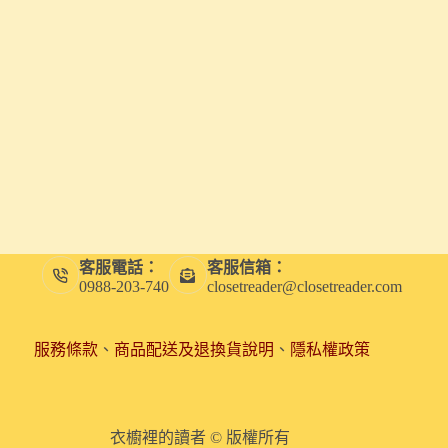
客服電話：
客服信箱：
0988-203-740
closetreader@closetreader.com
服務條款
、
商品配送及退換貨說明
、
隱私權政策
衣櫥裡的讀者 © 版權所有