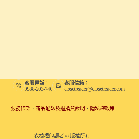
客服電話：
客服信箱：
0988-203-740
closetreader@closetreader.com
服務條款
、
商品配送及退換貨說明
、
隱私權政策
衣櫥裡的讀者 © 版權所有