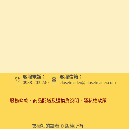
客服電話：
客服信箱：
0988-203-740
closetreader@closetreader.com
服務條款
、
商品配送及退換貨說明
、
隱私權政策
衣櫥裡的讀者 © 版權所有