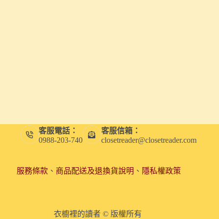
客服電話：
客服信箱：
0988-203-740
closetreader@closetreader.com
服務條款
、
商品配送及退換貨說明
、
隱私權政策
衣櫥裡的讀者 © 版權所有