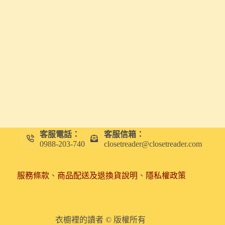
客服電話：
客服信箱：
0988-203-740
closetreader@closetreader.com
服務條款
、
商品配送及退換貨說明
、
隱私權政策
衣櫥裡的讀者 © 版權所有