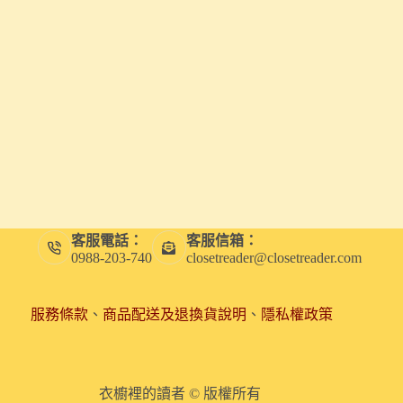
客服電話：
客服信箱：
0988-203-740
closetreader@closetreader.com
服務條款
、
商品配送及退換貨說明
、
隱私權政策
衣櫥裡的讀者 © 版權所有