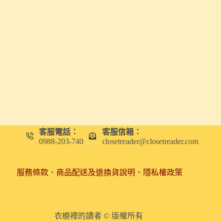
客服電話：
客服信箱：
0988-203-740
closetreader@closetreader.com
服務條款
、
商品配送及退換貨說明
、
隱私權政策
衣櫥裡的讀者 © 版權所有