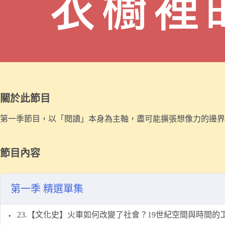
關於此節目
第一季節目，以「閱讀」本身為主軸，盡可能擴張想像力的邊界
節目內容
第一季 精選單集
23.【文化史】火車如何改變了社會？19世紀空間與時間的工業化｜𝘛𝘩𝘦 𝘙𝘢