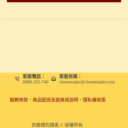
客服電話：
客服信箱：
0988-203-740
closetreader@closetreader.com
服務條款
、
商品配送及退換貨說明
、
隱私權政策
衣櫥裡的讀者 © 版權所有