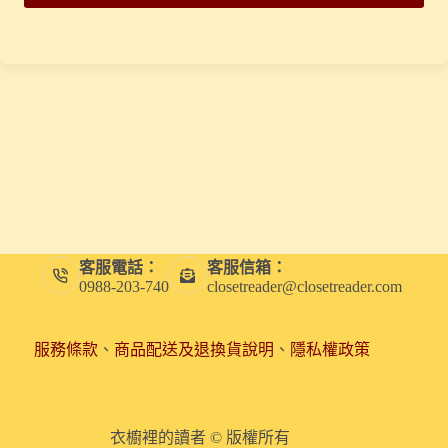
客服電話：
客服信箱：
0988-203-740
closetreader@closetreader.com
服務條款
、
商品配送及退換貨說明
、
隱私權政策
衣櫥裡的讀者 © 版權所有