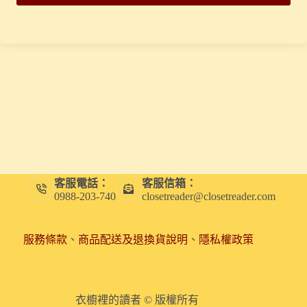
客服電話：
客服信箱：
0988-203-740
closetreader@closetreader.com
服務條款
、
商品配送及退換貨說明
、
隱私權政策
衣櫥裡的讀者 © 版權所有