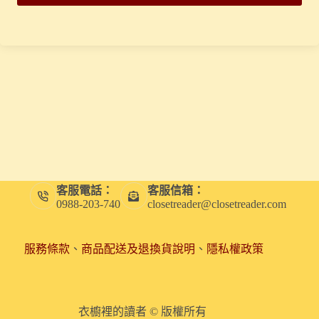
客服電話：
客服信箱：
0988-203-740
closetreader@closetreader.com
服務條款
、
商品配送及退換貨說明
、
隱私權政策
衣櫥裡的讀者 © 版權所有