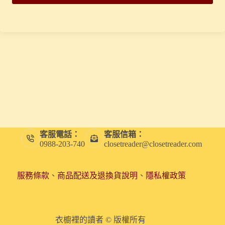
客服電話：
客服信箱：
0988-203-740
closetreader@closetreader.com
服務條款
、
商品配送及退換貨說明
、
隱私權政策
衣櫥裡的讀者 © 版權所有