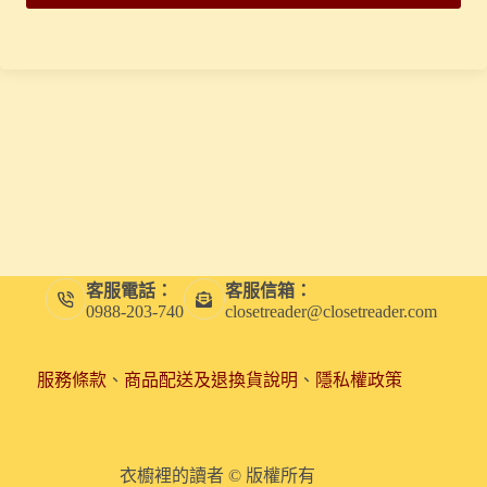
客服電話：
客服信箱：
0988-203-740
closetreader@closetreader.com
服務條款
、
商品配送及退換貨說明
、
隱私權政策
衣櫥裡的讀者 © 版權所有