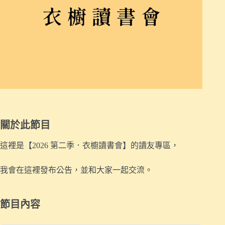
關於此節目
這裡是【2026 第二季．衣櫥讀書會】的讀友專區，
我會在這裡發布公告，並和大家一起交流。
節目內容