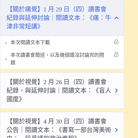
【關於痛覺】1 月 29 日（四）讀書會
紀錄與延伸討論｜閱讀文本：《痛：牛
津非常短講》
本次閱讀文本下載
本次讀書會簡述，以及幾個還沒討論完的問
題
【關於視覺】2 月 26 日（四）讀書會
紀錄，與延伸討論｜閱讀文本：《盲人
國度》
【關於視覺】4 月 30 日（四）讀書會
公告｜閱讀文本：《書寫一部台灣美術