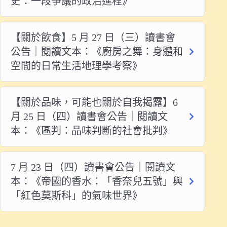
史：一段爭議的政治進程》
【關於飲食】5 月 27 日（三）讀書會
公告｜閱讀文本：《廚房之舞：身體和
空間的日常生活地理學考察》
【關於品味，可能也關於自我揭露】6
月 25 日（四）讀書會公告｜閱讀文
本：《區判：品味判斷的社會批判》
7 月 23 日（四）讀書會公告｜閱讀文
本：《帝國的香水：「香奈兒五號」與
「紅色莫斯科」的氣味世界》