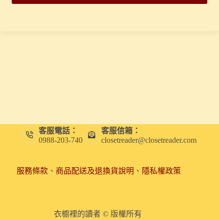
客服電話：
客服信箱：
0988-203-740
closetreader@closetreader.com
服務條款
、
商品配送及退換貨說明
、
隱私權政策
衣櫥裡的讀者 © 版權所有