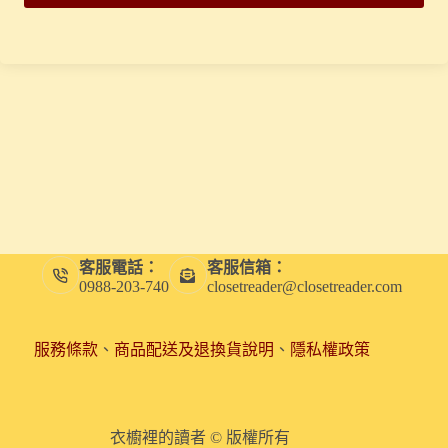
客服電話：
客服信箱：
0988-203-740
closetreader@closetreader.com
服務條款
、
商品配送及退換貨說明
、
隱私權政策
衣櫥裡的讀者 © 版權所有