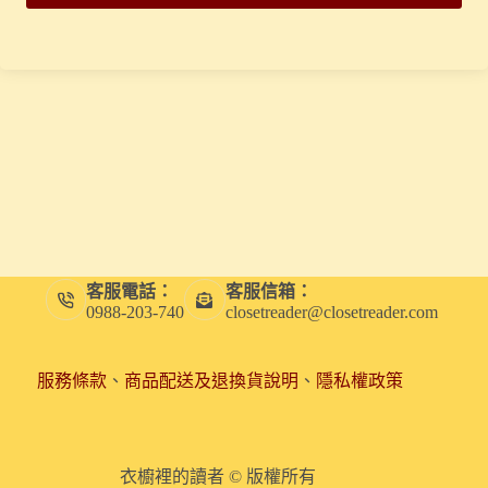
客服電話：
客服信箱：
0988-203-740
closetreader@closetreader.com
服務條款
、
商品配送及退換貨說明
、
隱私權政策
衣櫥裡的讀者 © 版權所有