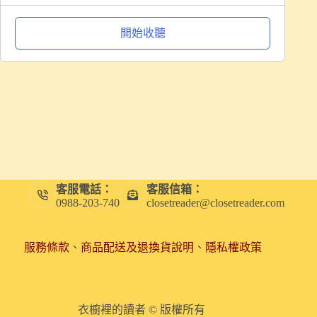
開始收聽
客服電話：
客服信箱：
0988-203-740
closetreader@closetreader.com
服務條款
、
商品配送及退換貨說明
、
隱私權政策
衣櫥裡的讀者 © 版權所有