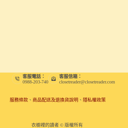
客服電話：
客服信箱：
0988-203-740
closetreader@closetreader.com
服務條款
、
商品配送及退換貨說明
、
隱私權政策
衣櫥裡的讀者 © 版權所有