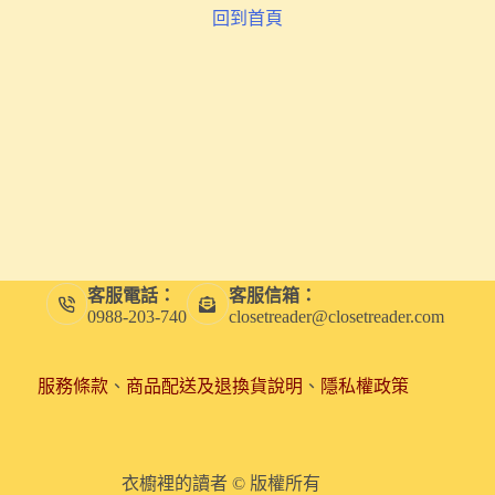
回到首頁
客服電話：
客服信箱：
0988-203-740
closetreader@closetreader.com
服務條款
、
商品配送及退換貨說明
、
隱私權政策
衣櫥裡的讀者 © 版權所有