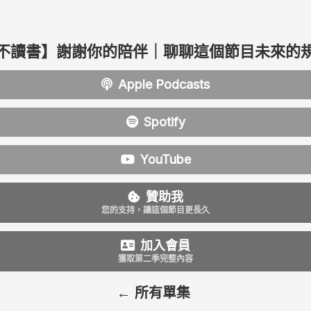
不讀書】謝謝你的陪伴｜聊聊這個節目未來的
Apple Podcasts
Spotify
YouTube
贊助我
您的支持，讓這個節目更長久
加入會員
獲取第二季完整內容
← 所有單集