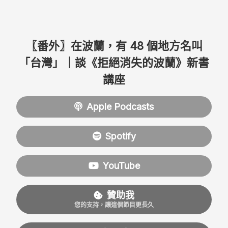
〖番外〗在波蘭，有 48 個地方名叫
「台灣」｜談《拒絕消失的波蘭》新書
講座
Apple Podcasts
Spotify
YouTube
贊助我
您的支持，讓這個節目更長久