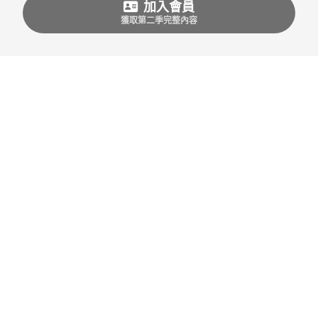
加入會員
獲取第二季完整內容