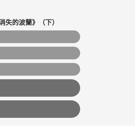
消失的波蘭》（下）