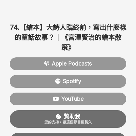
74.【繪本】大詩人臨終前，寫出什麼樣
的童話故事？｜《宮澤賢治的繪本散
策》
Apple Podcasts
Spotify
YouTube
贊助我
您的支持，讓這個節目更長久