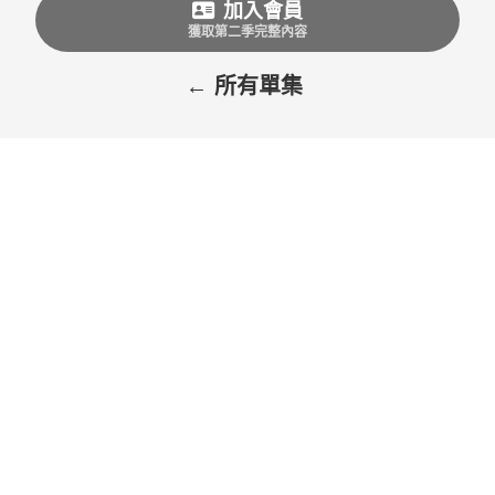
加入會員
獲取第二季完整內容
← 所有單集