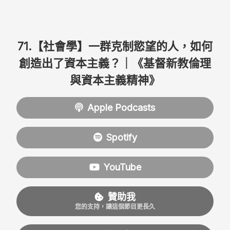
71.【社會學】一群克制慾望的人，如何
創造出了資本主義？｜《基督新教倫理
與資本主義精神》
Apple Podcasts
Spotify
YouTube
贊助我
您的支持，讓這個節目更長久