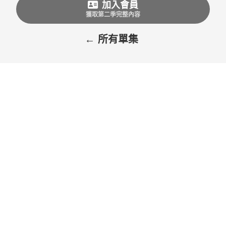
加入會員
獲取第二季完整內容
← 所有單集