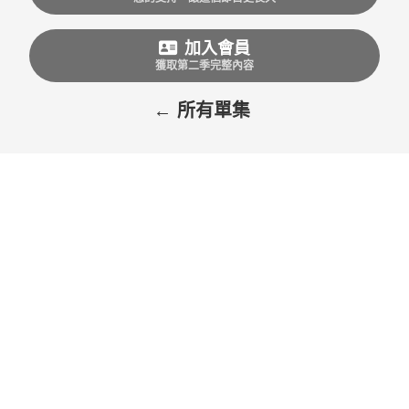
加入會員
獲取第二季完整內容
← 所有單集