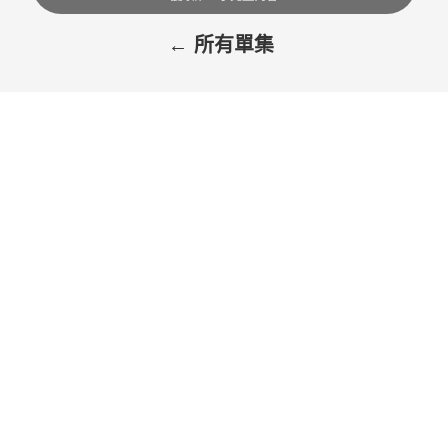
← 所有單集