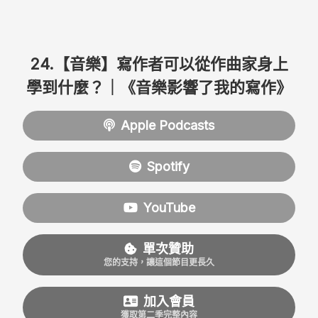
24.【音樂】寫作者可以從作曲家身上
學到什麼？｜《音樂影響了我的寫作》
Apple Podcasts
Spotify
YouTube
單次贊助
您的支持，讓這個節目更長久
加入會員
獲取第二季完整內容