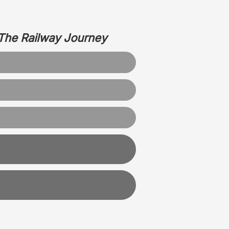
The Railway Journey