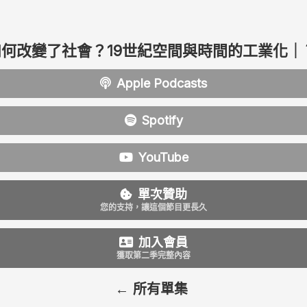
如何改變了社會？19世紀空間與時間的工業化｜
Apple Podcasts
Spotify
YouTube
單次贊助
您的支持，讓這個節目更長久
加入會員
獲取第二季完整內容
← 所有單集