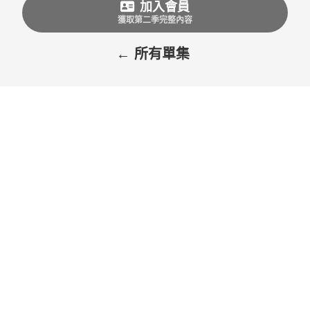
加入會員
獲取第二季完整內容
← 所有單集