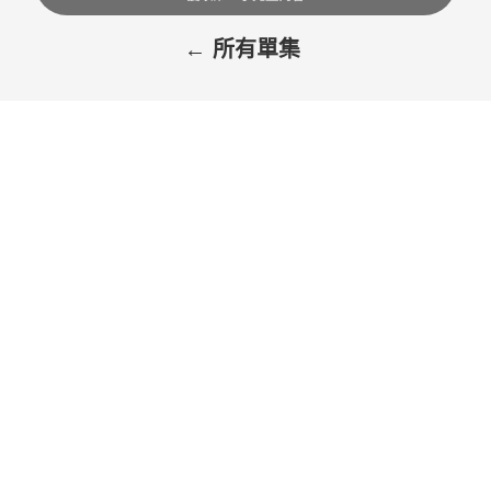
← 所有單集