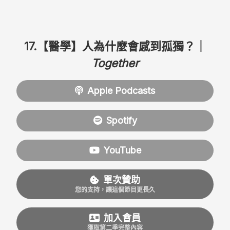
17.【醫學】人為什麼會感到孤獨？｜
Together
Apple Podcasts
Spotify
YouTube
單次贊助
您的支持，讓這個節目更長久
加入會員
獲取第二季完整內容