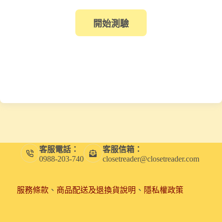
客服電話：
客服信箱：
0988-203-740
closetreader@closetreader.com
服務條款
、
商品配送及退換貨說明
、
隱私權政策